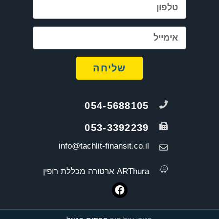
שליחה
054-5688105
053-3392239
info@tachlit-finansit.co.il
ARThura ארטורה מכללת רופין