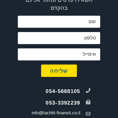
בהקדם
שליחה
054-5688105
053-3392239
info@tachlit-finansit.co.il