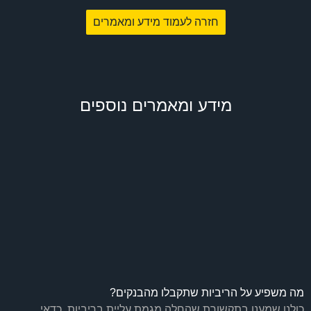
חזרה לעמוד מידע ומאמרים
מידע ומאמרים נוספים
מה משפיע על הריביות שתקבלו מהבנקים?
כולנו שמענו בתקשורת שהחלה מגמת עליית בריביות, כדאי