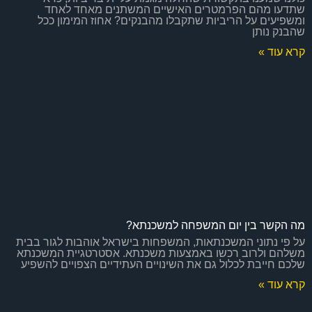
שתדעו מהם הפרמטרים האישיים המשתנים מאחד לאחד
ומשפיעים על הריביות שתקבלו מהבנקים? אחוז המימון ככל
שהבנק נותן
קרא עוד »
מה הקשר בין יום המשפחה למשכנתא?
על פי נתוני המשכנתאות, המשפחות בישראל אוהבות לגור בבית
משלהם ולרוב רכשו באמצעות משכנתא. אסטרטגיית המשכנתא
שלכם חייבת לכלול גם את השינויים העתידיים הצפויים להשפיע
קרא עוד »