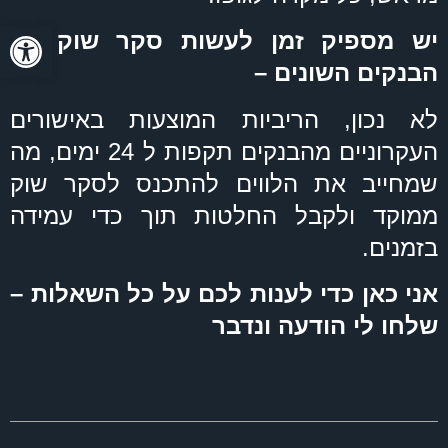
פתח סרגל
יש מספיק זמן לעשות סקר שוק בין
הבנקים השונים –
לא נכון, הריביות המוצעות באישורים
העקרוניים מהבנקים תקפות ל 24 ימים, מה
שמחייב את הלווים להתכנס לסקר שוק
ממוקד ולקבל החלטות תוך כדי עמידה
בזמנים.
אני כאן כדי לענות לכם על כל השאלות –
שלחו לי הודעה ונדבר