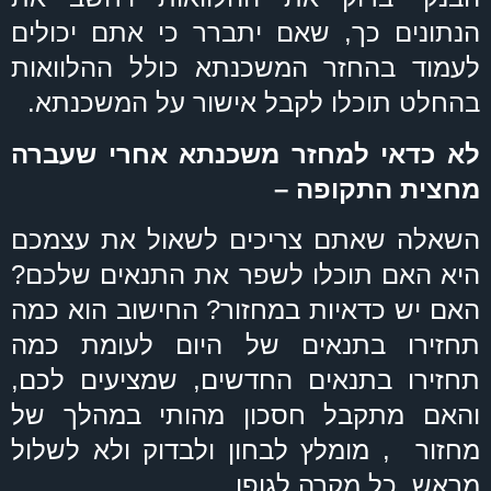
הנתונים כך, שאם יתברר כי אתם יכולים
לעמוד בהחזר המשכנתא כולל ההלוואות
בהחלט תוכלו לקבל אישור על המשכנתא.
לא כדאי למחזר משכנתא אחרי שעברה
מחצית התקופה –
השאלה שאתם צריכים לשאול את עצמכם
היא האם תוכלו לשפר את התנאים שלכם?
האם יש כדאיות במחזור? החישוב הוא כמה
תחזירו בתנאים של היום לעומת כמה
תחזירו בתנאים החדשים, שמציעים לכם,
והאם מתקבל חסכון מהותי במהלך של
מחזור , מומלץ לבחון ולבדוק ולא לשלול
מראש, כל מקרה לגופו.