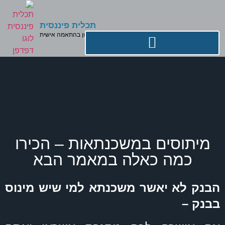
תכלית פיננסית
פתרונות מימון בהתאמה אישית
מיתוסים במשכנתאות – הכירו
כמה כאלה במאמר הבא
הבנק לא יאשר משכנתא למי שיש מינוס
בבנק –