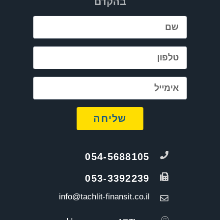
בהקדם
שליחה
054-5688105
053-3392239
info@tachlit-finansit.co.il