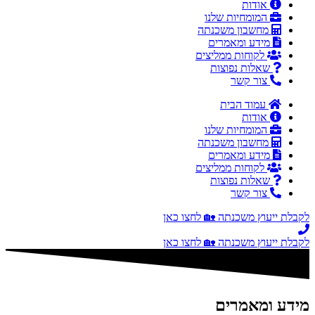
אודות
המומחיות שלנו
מחשבון משכנתה
מידע ומאמרים
לקוחות ממליצים
שאלות נפוצות
צור קשר
עמוד הבית
אודות
המומחיות שלנו
מחשבון משכנתה
מידע ומאמרים
לקוחות ממליצים
שאלות נפוצות
צור קשר
לקבלת ייעוץ משכנתה 🏡 לחצו כאן
לקבלת ייעוץ משכנתה 🏡 לחצו כאן
מידע ומאמרים