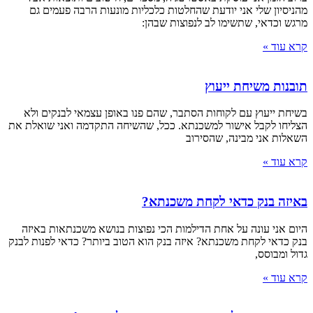
מהניסיון שלי אני יודעת שהחלטות כלכליות מונעות הרבה פעמים גם
מרגש וכדאי, שתשימו לב לנפוצות שבהן:
קרא עוד »
תובנות משיחת ייעוץ
בשיחת ייעוץ עם לקוחות הסתבר, שהם פנו באופן עצמאי לבנקים ולא
הצליחו לקבל אישור למשכנתא. ככל, שהשיחה התקדמה ואני שואלת את
השאלות אני מבינה, שהסירוב
קרא עוד »
באיזה בנק כדאי לקחת משכנתא?
היום אני עונה על אחת הדילמות הכי נפוצות בנושא משכנתאות באיזה
בנק כדאי לקחת משכנתא? איזה בנק הוא הטוב ביותר? כדאי לפנות לבנק
גדול ומבוסס,
קרא עוד »