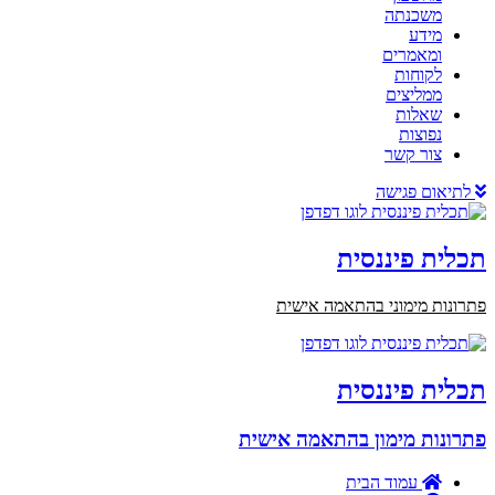
משכנתה
מידע
ומאמרים
לקוחות
ממליצים
שאלות
נפוצות
צור קשר
לתיאום פגישה
תכלית פיננסית
פתרונות מימוני בהתאמה אישית
תכלית פיננסית
פתרונות מימון בהתאמה אישית
עמוד הבית